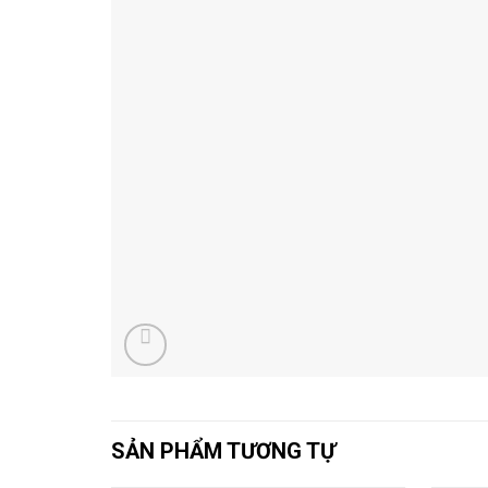
SẢN PHẨM TƯƠNG TỰ