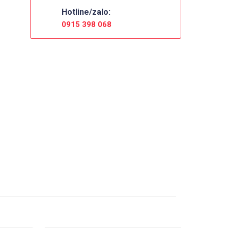
Hotline/zalo:
0915 398 068