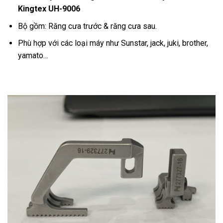
Kingtex UH-9006
Bộ gồm: Răng cưa trước & răng cưa sau.
Phù hợp với các loại máy như Sunstar, jack, juki, brother,
yamato…