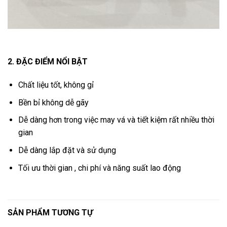
2. ĐẶC ĐIỂM NỔI BẬT
Chất liệu tốt, không gỉ
Bền bỉ không dễ gãy
Dễ dàng hơn trong việc may vá và tiết kiệm rất nhiều thời
gian
Dễ dàng lắp đặt và sử dụng
Tối ưu thời gian , chi phí và năng suất lao động
SẢN PHẨM TƯƠNG TỰ