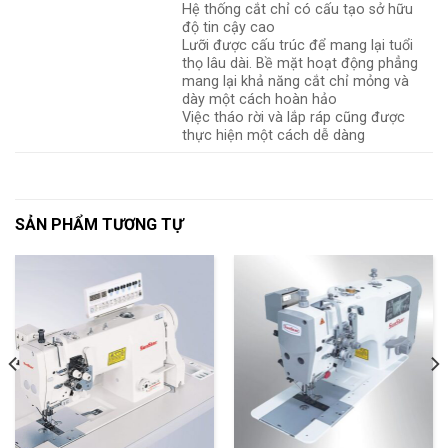
Hệ thống cắt chỉ có cấu tạo sở hữu
độ tin cậy cao
Lưỡi được cấu trúc để mang lại tuổi
thọ lâu dài. Bề mặt hoạt động phẳng
mang lại khả năng cắt chỉ mỏng và
dày một cách hoàn hảo
Việc tháo rời và lắp ráp cũng được
thực hiện một cách dễ dàng
SẢN PHẨM TƯƠNG TỰ