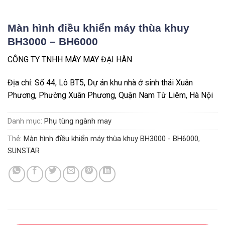
Màn hình điều khiển máy thùa khuy
BH3000 – BH6000
CÔNG TY TNHH MÁY MAY ĐẠI HÀN
Địa chỉ: Số 44, Lô BT5, Dự án khu nhà ở sinh thái Xuân
Phương, Phường Xuân Phương, Quận Nam Từ Liêm, Hà Nội
Danh mục:
Phụ tùng ngành may
Thẻ:
Màn hình điều khiển máy thùa khuy BH3000 - BH6000
,
SUNSTAR