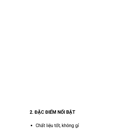
2. ĐẶC ĐIỂM NỔI BẬT
Chất liệu tốt, không gỉ