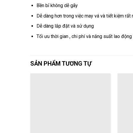
Bền bỉ không dễ gãy
Dễ dàng hơn trong việc may vá và tiết kiệm rất n
Dễ dàng lắp đặt và sử dụng
Tối ưu thời gian , chi phí và năng suất lao động
SẢN PHẨM TƯƠNG TỰ