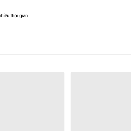
hiều thời gian